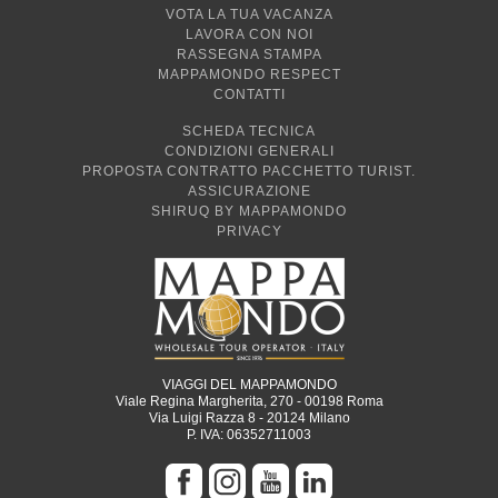
VOTA LA TUA VACANZA
LAVORA CON NOI
RASSEGNA STAMPA
MAPPAMONDO RESPECT
CONTATTI
SCHEDA TECNICA
CONDIZIONI GENERALI
PROPOSTA CONTRATTO PACCHETTO TURIST.
ASSICURAZIONE
SHIRUQ BY MAPPAMONDO
PRIVACY
VIAGGI DEL MAPPAMONDO
Viale Regina Margherita, 270 - 00198 Roma
Via Luigi Razza 8 - 20124 Milano
P. IVA: 06352711003