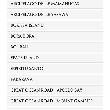
Arcipelago delle Mamanucas
Arcipelago delle Yasawa
Bokissa Island
Bora Bora
Bourail
Efate Island
Espiritu Santo
Fakarava
GREAT OCEAN ROAD - Apollo Bay
GREAT OCEAN ROAD - MOUNT GAMBIER