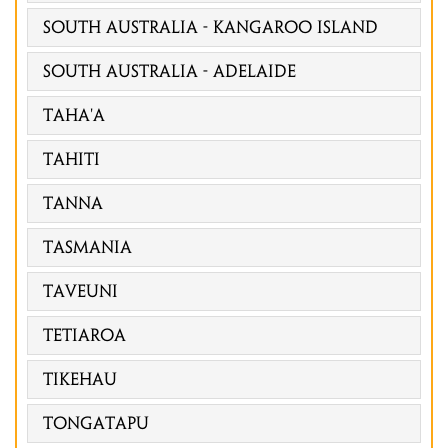
SOUTH AUSTRALIA - KANGAROO ISLAND
South Australia - Adelaide
Taha'a
Tahiti
Tanna
Tasmania
Taveuni
Tetiaroa
Tikehau
Tongatapu