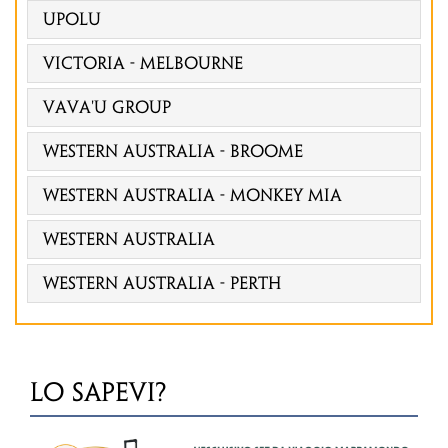
Upolu
VICTORIA - MELBOURNE
Vava'u Group
WESTERN AUSTRALIA - BROOME
WESTERN AUSTRALIA - MONKEY MIA
Western Australia
Western Australia - Perth
LO SAPEVI?