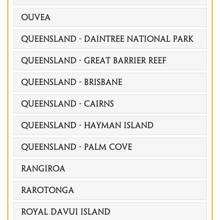
Ouvea
QUEENSLAND - DAINTREE NATIONAL PARK
QUEENSLAND - GREAT BARRIER REEF
Queensland - Brisbane
Queensland - Cairns
Queensland - Hayman Island
Queensland - Palm Cove
Rangiroa
Rarotonga
Royal Davui Island