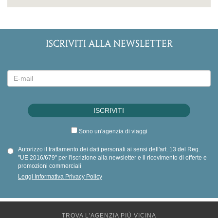
ISCRIVITI ALLA NEWSLETTER
Sono un'agenzia di viaggi
Autorizzo il trattamento dei dati personali ai sensi dell'art. 13 del Reg.
"UE 2016/679" per l'iscrizione alla newsletter e il ricevimento di offerte e
promozioni commerciali
Leggi Informativa Privacy Policy
TROVA L'AGENZIA PIÙ VICINA