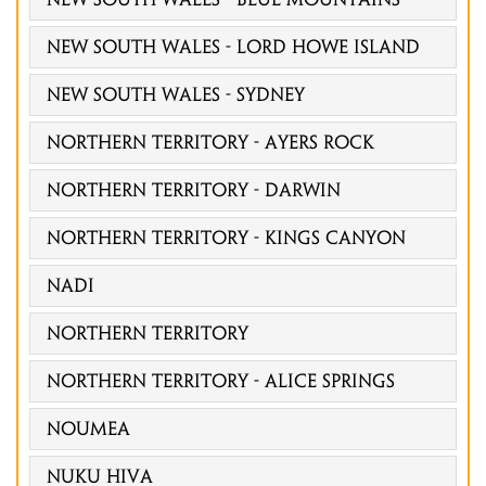
NEW SOUTH WALES - LORD HOWE ISLAND
NEW SOUTH WALES - SYDNEY
NORTHERN TERRITORY - AYERS ROCK
NORTHERN TERRITORY - DARWIN
NORTHERN TERRITORY - KINGS CANYON
Nadi
Northern Territory
Northern Territory - Alice Springs
Noumea
Nuku Hiva