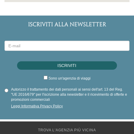
ISCRIVITI ALLA NEWSLETTER
Sono un'agenzia di viaggi
Autorizzo il trattamento dei dati personali ai sensi dell'art. 13 del Reg.
"UE 2016/679" per l'iscrizione alla newsletter e il ricevimento di offerte e
promozioni commerciali
Leggi Informativa Privacy Policy
TROVA L'AGENZIA PIÙ VICINA