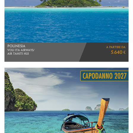
POLINESIA
a partire da
VOLI ITA AIRWAYS/
5.640 €
AIR TAHITI NUI