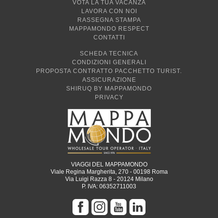
VOTA LA TUA VACANZA
LAVORA CON NOI
RASSEGNA STAMPA
MAPPAMONDO RESPECT
CONTATTI
SCHEDA TECNICA
CONDIZIONI GENERALI
PROPOSTA CONTRATTO PACCHETTO TURIST.
ASSICURAZIONE
SHIRUQ BY MAPPAMONDO
PRIVACY
VIAGGI DEL MAPPAMONDO
Viale Regina Margherita, 270 - 00198 Roma
Via Luigi Razza 8 - 20124 Milano
P. IVA: 06352711003