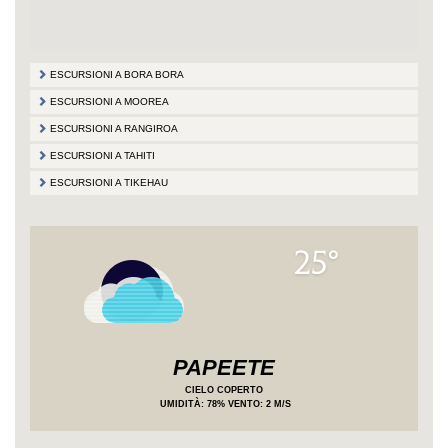
ESCURSIONI A BORA BORA
ESCURSIONI A MOOREA
ESCURSIONI A RANGIROA
ESCURSIONI A TAHITI
ESCURSIONI A TIKEHAU
25°
PAPEETE
CIELO COPERTO
UMIDITÀ
: 78%
VENTO: 2 M/S