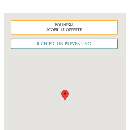
polinesia
Scopri le OFFERTE