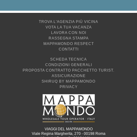
TROVA L'AGENZIA PIÙ VICINA
VOTA LA TUA VACANZA
LAVORA CON NOI
RASSEGNA STAMPA
MAPPAMONDO RESPECT
CONTATTI
SCHEDA TECNICA
CONDIZIONI GENERALI
PROPOSTA CONTRATTO PACCHETTO TURIST.
ASSICURAZIONE
SHIRUQ BY MAPPAMONDO
PRIVACY
VIAGGI DEL MAPPAMONDO
Viale Regina Margherita, 270 - 00198 Roma