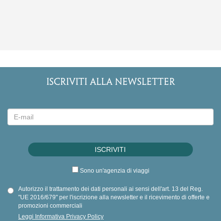
ISCRIVITI ALLA NEWSLETTER
Sono un'agenzia di viaggi
Autorizzo il trattamento dei dati personali ai sensi dell'art. 13 del Reg.
"UE 2016/679" per l'iscrizione alla newsletter e il ricevimento di offerte e
promozioni commerciali
Leggi Informativa Privacy Policy