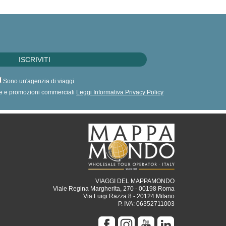
Sono un'agenzia di viaggi
erte e promozioni commerciali
Leggi Informativa Privacy Policy
VIAGGI DEL MAPPAMONDO
Viale Regina Margherita, 270 - 00198 Roma
Via Luigi Razza 8 - 20124 Milano
P. IVA: 06352711003