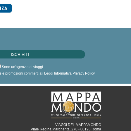
Sono un'agenzia di viaggi
erte e promozioni commerciali
Leggi Informativa Privacy Policy
VIAGGI DEL MAPPAMONDO
Viale Regina Margherita, 270 - 00198 Roma