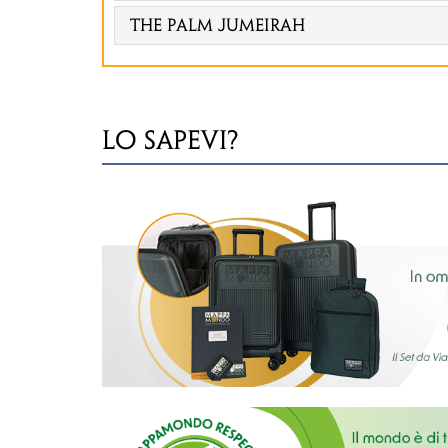
The Palm Jumeirah
LO SAPEVI?