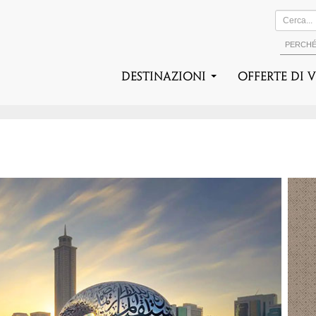
PERCH
DESTINAZIONI
Offerte di 