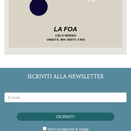
LA FOA
CIELO SERENO
UMIDITÀ
: 86%
VENTO: 0 M/S
ISCRIVITI ALLA NEWSLETTER
Sono un'agenzia di viaggi