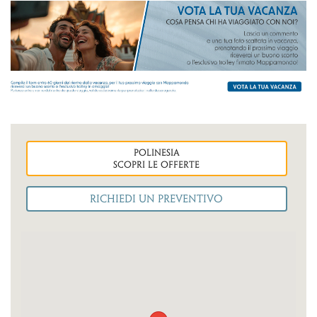
polinesia
Scopri le OFFERTE