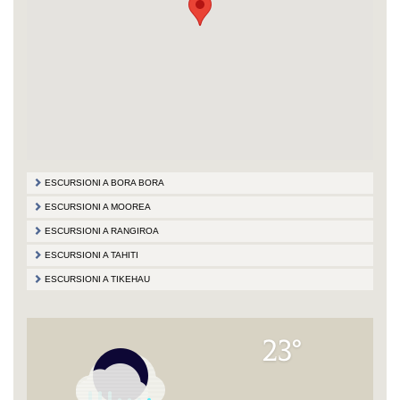
ESCURSIONI A BORA BORA
ESCURSIONI A MOOREA
ESCURSIONI A RANGIROA
ESCURSIONI A TAHITI
ESCURSIONI A TIKEHAU
23°