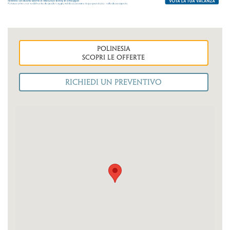
polinesia
Scopri le OFFERTE