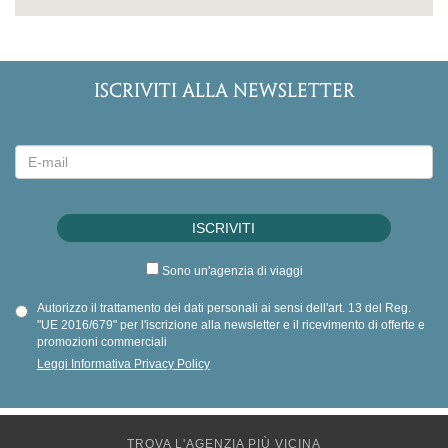
ISCRIVITI ALLA NEWSLETTER
Sono un'agenzia di viaggi
Autorizzo il trattamento dei dati personali ai sensi dell'art. 13 del Reg.
"UE 2016/679" per l'iscrizione alla newsletter e il ricevimento di offerte e
promozioni commerciali
Leggi Informativa Privacy Policy
TROVA L'AGENZIA PIÙ VICINA