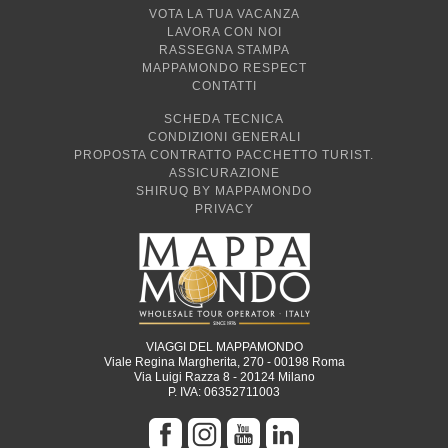
VOTA LA TUA VACANZA
LAVORA CON NOI
RASSEGNA STAMPA
MAPPAMONDO RESPECT
CONTATTI
SCHEDA TECNICA
CONDIZIONI GENERALI
PROPOSTA CONTRATTO PACCHETTO TURIST.
ASSICURAZIONE
SHIRUQ BY MAPPAMONDO
PRIVACY
VIAGGI DEL MAPPAMONDO
Viale Regina Margherita, 270 - 00198 Roma
Via Luigi Razza 8 - 20124 Milano
P. IVA: 06352711003