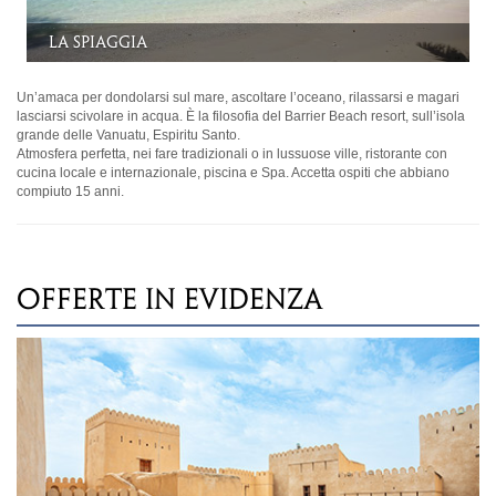
Camera Beachfront Luxury
Un’amaca per dondolarsi sul mare, ascoltare l’oceano, rilassarsi e magari
lasciarsi scivolare
in acqua. È la filosofia del Barrier Beach resort, sull’isola
grande delle Vanuatu, Espiritu
Santo.
Atmosfera perfetta, nei fare tradizionali o in lussuose ville, ristorante con
cucina
locale e internazionale, piscina e Spa. Accetta ospiti che abbiano
compiuto 15 anni.
OFFERTE IN EVIDENZA