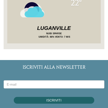
22°
LUGANVILLE
NUBI SPARSE
UMIDITÀ
: 86%
VENTO: 7 M/S
ISCRIVITI ALLA NEWSLETTER