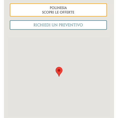
polinesia
Scopri le OFFERTE