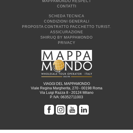
MAPPAMONDO RESPECT
CONTATTI
SCHEDA TECNICA
CONDIZIONI GENERALI
PROPOSTA CONTRATTO PACCHETTO TURIST.
ASSICURAZIONE
SHIRUQ BY MAPPAMONDO
PRIVACY
VIAGGI DEL MAPPAMONDO
Viale Regina Margherita, 270 - 00198 Roma
Via Luigi Razza 8 - 20124 Milano
P. IVA: 06352711003