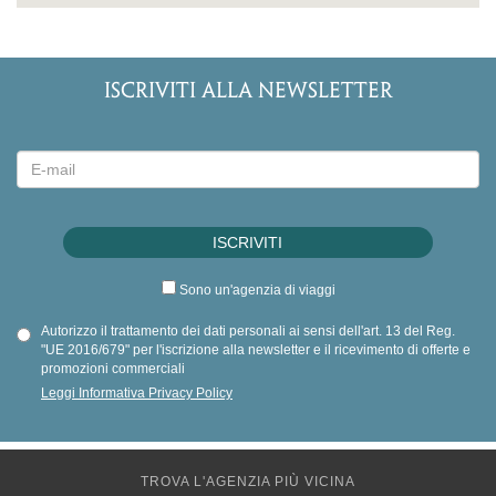
ISCRIVITI ALLA NEWSLETTER
Sono un'agenzia di viaggi
Autorizzo il trattamento dei dati personali ai sensi dell'art. 13 del Reg.
"UE 2016/679" per l'iscrizione alla newsletter e il ricevimento di offerte e
promozioni commerciali
Leggi Informativa Privacy Policy
TROVA L'AGENZIA PIÙ VICINA