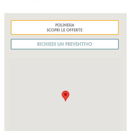
polinesia
Scopri le OFFERTE