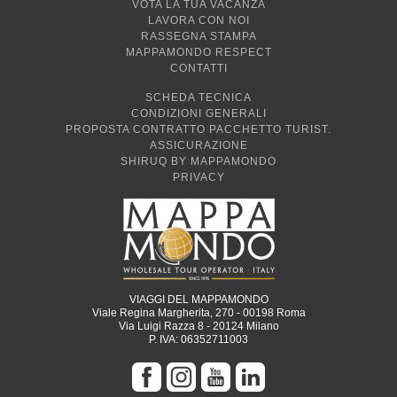
VOTA LA TUA VACANZA
LAVORA CON NOI
RASSEGNA STAMPA
MAPPAMONDO RESPECT
CONTATTI
SCHEDA TECNICA
CONDIZIONI GENERALI
PROPOSTA CONTRATTO PACCHETTO TURIST.
ASSICURAZIONE
SHIRUQ BY MAPPAMONDO
PRIVACY
VIAGGI DEL MAPPAMONDO
Viale Regina Margherita, 270 - 00198 Roma
Via Luigi Razza 8 - 20124 Milano
P. IVA: 06352711003