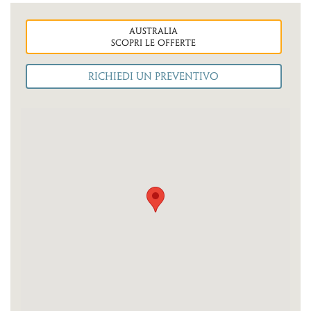
australia
Scopri le OFFERTE