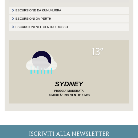
ESCURSIONE DA KUNUNURRA
ESCURSIONI DA PERTH
ESCURSIONI NEL CENTRO ROSSO
13°
SYDNEY
PIOGGIA MODERATA
UMIDITÀ
: 69%
VENTO: 1 M/S
ISCRIVITI ALLA NEWSLETTER