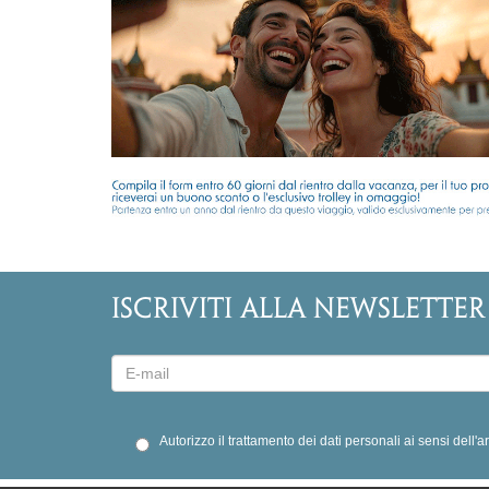
ISCRIVITI ALLA NEWSLETTER
Autorizzo il trattamento dei dati personali ai sensi dell'