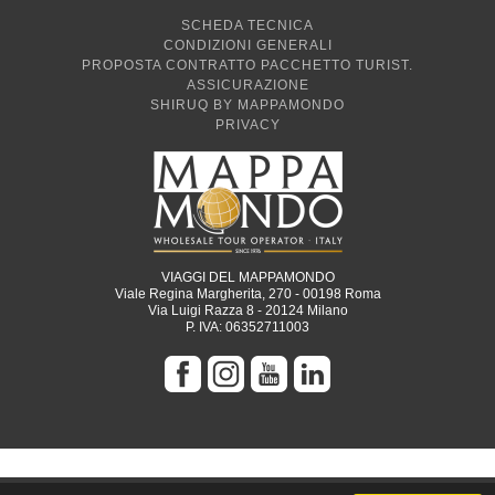
SCHEDA TECNICA
CONDIZIONI GENERALI
PROPOSTA CONTRATTO PACCHETTO TURIST.
ASSICURAZIONE
SHIRUQ BY MAPPAMONDO
PRIVACY
VIAGGI DEL MAPPAMONDO
Viale Regina Margherita, 270 - 00198 Roma
Via Luigi Razza 8 - 20124 Milano
P. IVA: 06352711003