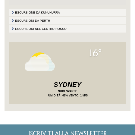
ESCURSIONE DA KUNUNURRA
ESCURSIONI DA PERTH
ESCURSIONI NEL CENTRO ROSSO
16°
SYDNEY
NUBI SPARSE
UMIDITÀ
: 61%
VENTO: 1 M/S
ISCRIVITI ALLA NEWSLETTER