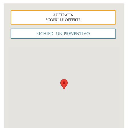
australia
Scopri le OFFERTE