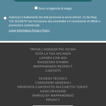
Sono un'agenzia di viaggi
Autorizzo il trattamento dei dati personali ai sensi dell'art. 13 del Reg.
"UE 2016/679" per l'iscrizione alla newsletter e il ricevimento di offerte e
promozioni commerciali
Leggi Informativa Privacy Policy
TROVA L'AGENZIA PIÙ VICINA
VOTA LA TUA VACANZA
LAVORA CON NOI
RASSEGNA STAMPA
MAPPAMONDO RESPECT
CONTATTI
SCHEDA TECNICA
CONDIZIONI GENERALI
PROPOSTA CONTRATTO PACCHETTO TURIST.
ASSICURAZIONE
SHIRUQ BY MAPPAMONDO
PRIVACY