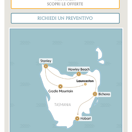
Scopri le Offerte