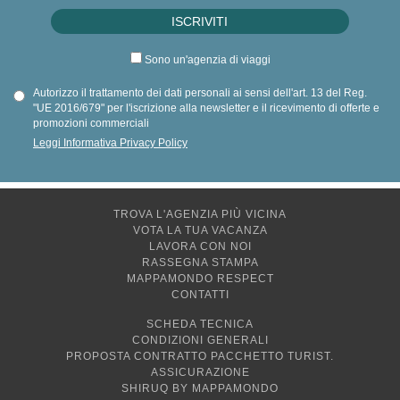
Sono un'agenzia di viaggi
Autorizzo il trattamento dei dati personali ai sensi dell'art. 13 del Reg.
"UE 2016/679" per l'iscrizione alla newsletter e il ricevimento di offerte e
promozioni commerciali
Leggi Informativa Privacy Policy
TROVA L'AGENZIA PIÙ VICINA
VOTA LA TUA VACANZA
LAVORA CON NOI
RASSEGNA STAMPA
MAPPAMONDO RESPECT
CONTATTI
SCHEDA TECNICA
CONDIZIONI GENERALI
PROPOSTA CONTRATTO PACCHETTO TURIST.
ASSICURAZIONE
SHIRUQ BY MAPPAMONDO