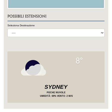
POSSIBILI ESTENSIONI
Seleziona Destinazione
8°
SYDNEY
POCHE NUVOLE
UMIDITÀ
: 69%
VENTO: 2 M/S