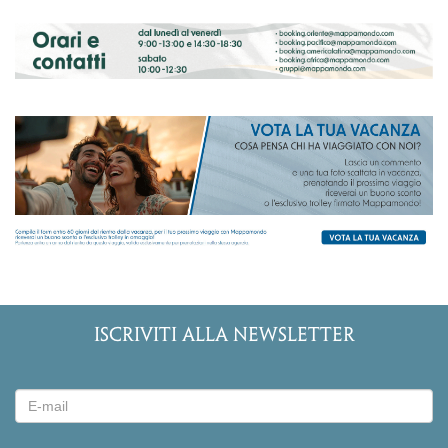
ISCRIVITI ALLA NEWSLETTER