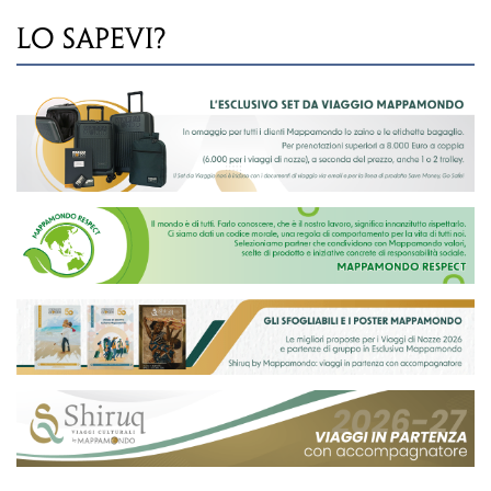
LO SAPEVI?