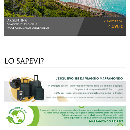
ARGENTINA
a partire da
VIAGGIO DI 13 GIORNI
4.090 €
VOLI AEROLINEAS ARGENTINAS
LO SAPEVI?