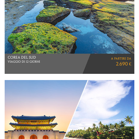
COREA DEL SUD
a partire da
VIAGGIO DI 12 GIORNI
2.690 €