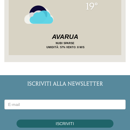
19°
AVARUA
NUBI SPARSE
UMIDITÀ
: 57%
VENTO: 8 M/S
ISCRIVITI ALLA NEWSLETTER