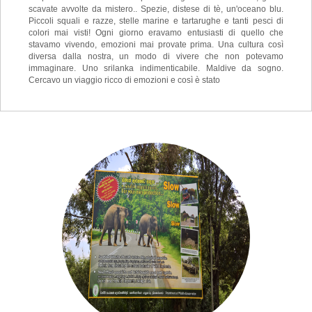
scavate avvolte da mistero.. Spezie, distese di tè, un'oceano blu.
Piccoli squali e razze, stelle marine e tartarughe e tanti pesci di
colori mai visti! Ogni giorno eravamo entusiasti di quello che
stavamo vivendo, emozioni mai provate prima. Una cultura così
diversa dalla nostra, un modo di vivere che non potevamo
immaginare. Uno srilanka indimenticabile. Maldive da sogno.
Cercavo un viaggio ricco di emozioni e così è stato