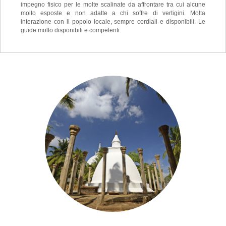
impegno fisico per le molte scalinate da affrontare tra cui alcune
molto esposte e non adatte a chi soffre di vertigini. Molta
interazione con il popolo locale, sempre cordiali e disponibili. Le
guide molto disponibili e competenti.