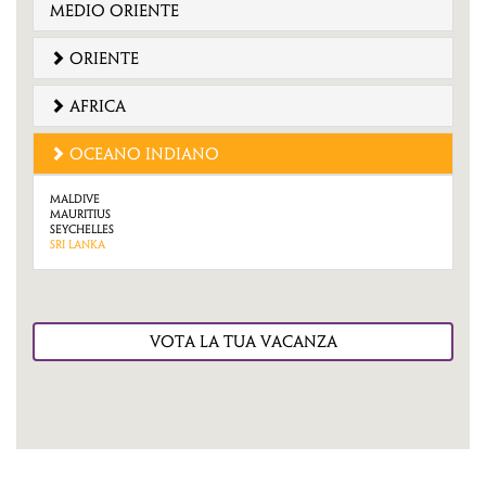
medio oriente
oriente
africa
oceano indiano
Maldive
Mauritius
Seychelles
Sri Lanka
VOTA LA TUA VACANZA