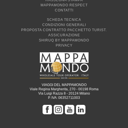
MAPPAMONDO RESPECT
CONTATTI
SCHEDA TECNICA
CONDIZIONI GENERALI
PROPOSTA CONTRATTO PACCHETTO TURIST.
ASSICURAZIONE
SHIRUQ BY MAPPAMONDO
PRIVACY
VIAGGI DEL MAPPAMONDO
Viale Regina Margherita, 270 - 00198 Roma
Via Luigi Razza 8 - 20124 Milano
P. IVA: 06352711003