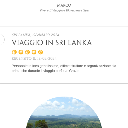
Marco
Vivere E Viaggiare Bluvacanze Spa
Sri Lanka, gennaio 2024
Viaggio in Sri Lanka
Recensito il 18/02/2024
Personale in loco gentilissimo, ottime strutture e organizzazione sia
prima che durante il viaggio perfetta. Grazie!