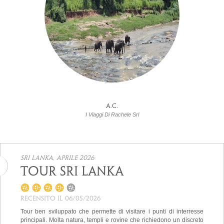
A.C.
I Viaggi Di Rachele Srl
Sri Lanka, aprile 2026
Tour Sri Lanka
Recensito il 06/05/2026
Tour ben sviluppato che permette di visitare i punti di interresse
principali. Molta natura, templi e rovine che richiedono un discreto