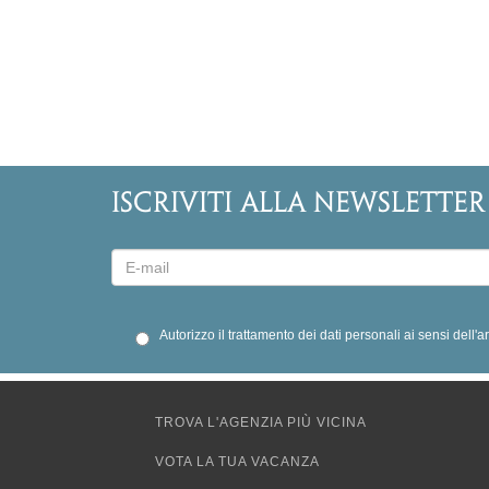
ISCRIVITI ALLA NEWSLETTER
Autorizzo il trattamento dei dati personali ai sensi dell'
TROVA L'AGENZIA PIÙ VICINA
VOTA LA TUA VACANZA