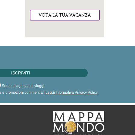
VOTA LA TUA VACANZA
Sono un'agenzia di viaggi
erte e promozioni commerciali
Leggi Informativa Privacy Policy