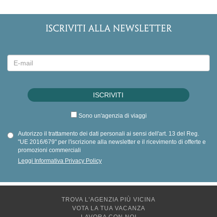
ISCRIVITI ALLA NEWSLETTER
Sono un'agenzia di viaggi
Autorizzo il trattamento dei dati personali ai sensi dell'art. 13 del Reg.
"UE 2016/679" per l'iscrizione alla newsletter e il ricevimento di offerte e
promozioni commerciali
Leggi Informativa Privacy Policy
TROVA L'AGENZIA PIÙ VICINA
VOTA LA TUA VACANZA