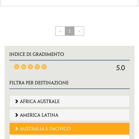
«
1
»
INDICE DI GRADIMENTO
5.0
FILTRA PER DESTINAZIONE
africa australe
america latina
australia e pacifico