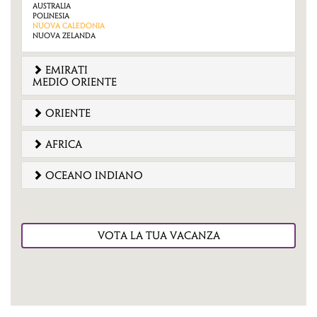
Australia
Polinesia
Nuova Caledonia
Nuova Zelanda
emirati
medio oriente
oriente
africa
oceano indiano
VOTA LA TUA VACANZA