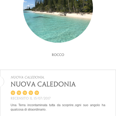
Rocco
Nuova Caledonia,
Nuova Caledonia
Recensito il 15/07/2017
Una Terra incontaminata tutta da scoprire..ogni suo angolo ha
qualcosa di straordinario.