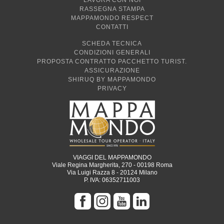
LAVORA CON NOI
RASSEGNA STAMPA
MAPPAMONDO RESPECT
CONTATTI
SCHEDA TECNICA
CONDIZIONI GENERALI
PROPOSTA CONTRATTO PACCHETTO TURIST.
ASSICURAZIONE
SHIRUQ BY MAPPAMONDO
PRIVACY
VIAGGI DEL MAPPAMONDO
Viale Regina Margherita, 270 - 00198 Roma
Via Luigi Razza 8 - 20124 Milano
P. IVA: 06352711003