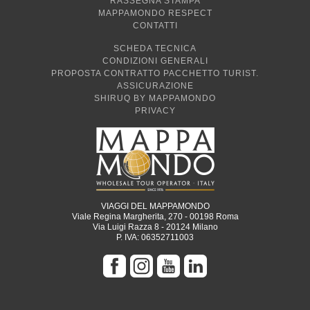
MAPPAMONDO RESPECT
CONTATTI
SCHEDA TECNICA
CONDIZIONI GENERALI
PROPOSTA CONTRATTO PACCHETTO TURIST.
ASSICURAZIONE
SHIRUQ BY MAPPAMONDO
PRIVACY
VIAGGI DEL MAPPAMONDO
Viale Regina Margherita, 270 - 00198 Roma
Via Luigi Razza 8 - 20124 Milano
P. IVA: 06352711003