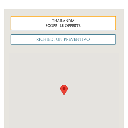
thailandia
Scopri le OFFERTE