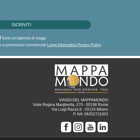
Sono un'agenzia di viaggi
erte e promozioni commerciali
Leggi Informativa Privacy Policy
VIAGGI DEL MAPPAMONDO
Viale Regina Margherita, 270 - 00198 Roma
Via Luigi Razza 8 - 20124 Milano
P. IVA: 06352711003