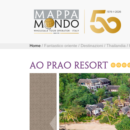
Home
/ Fantastico oriente / Destinazioni / Thailandia 
AO PRAO RESORT
Precedente