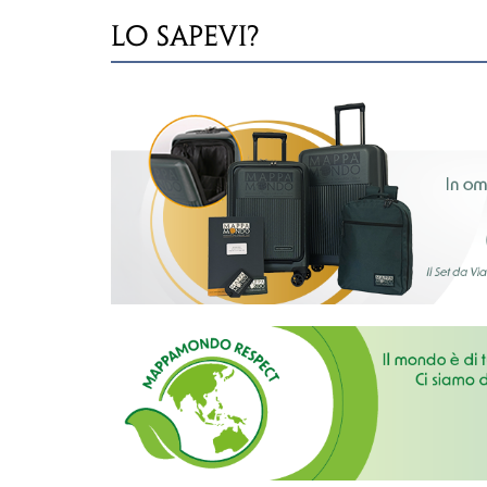
LO SAPEVI?