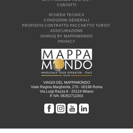
CONTATTI
SCHEDA TECNICA
CONDIZIONI GENERALI
PROPOSTA CONTRATTO PACCHETTO TURIST.
ASSICURAZIONE
SHIRUQ BY MAPPAMONDO
PRIVACY
VIAGGI DEL MAPPAMONDO
Viale Regina Margherita, 270 - 00198 Roma
Via Luigi Razza 8 - 20124 Milano
P. IVA: 06352711003