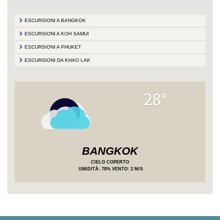
ESCURSIONI A BANGKOK
ESCURSIONI A KOH SAMUI
ESCURSIONI A PHUKET
ESCURSIONI DA KHAO LAK
28°
BANGKOK
CIELO COPERTO
UMIDITÀ
: 78%
VENTO: 2 M/S