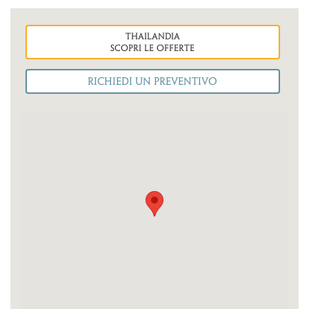
thailandia
Scopri le OFFERTE