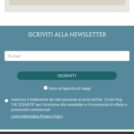
ISCRIVITI ALLA NEWSLETTER
Sono un'agenzia di viaggi
Autorizzo il trattamento dei dati personali ai sensi dell'art. 13 del Reg.
"UE 2016/679" per l'iscrizione alla newsletter e il ricevimento di offerte e
promozioni commerciali
Leggi Informativa Privacy Policy