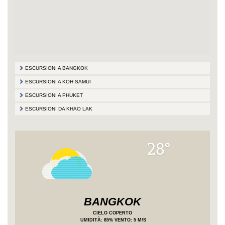
ESCURSIONI A BANGKOK
ESCURSIONI A KOH SAMUI
ESCURSIONI A PHUKET
ESCURSIONI DA KHAO LAK
28°
BANGKOK
CIELO COPERTO
UMIDITÀ
: 85%
VENTO: 5 M/S