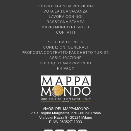
TROVA L'AGENZIA PIÙ VICINA
VOTA LA TUA VACANZA
LAVORA CON NOI
RASSEGNA STAMPA
MAPPAMONDO RESPECT
CONTATTI
SCHEDA TECNICA
CONDIZIONI GENERALI
PROPOSTA CONTRATTO PACCHETTO TURIST.
ASSICURAZIONE
SHIRUQ BY MAPPAMONDO
PRIVACY
VIAGGI DEL MAPPAMONDO
Viale Regina Margherita, 270 - 00198 Roma
Via Luigi Razza 8 - 20124 Milano
P. IVA: 06352711003