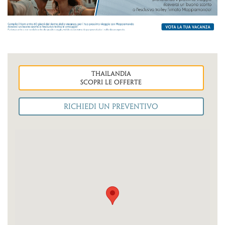
thailandia
Scopri le OFFERTE