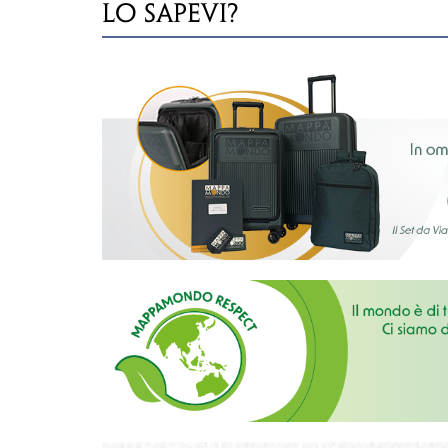
LO SAPEVI?