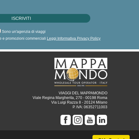
Sono un'agenzia di viaggi
erte e promozioni commerciali
Leggi Informativa Privacy Policy
VIAGGI DEL MAPPAMONDO
Viale Regina Margherita, 270 - 00198 Roma
Via Luigi Razza 8 - 20124 Milano
P. IVA: 06352711003