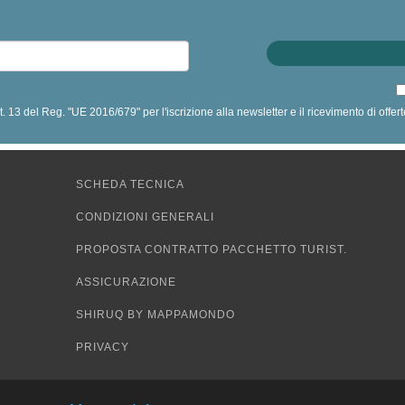
art. 13 del Reg. "UE 2016/679" per l'iscrizione alla newsletter e il ricevimento di off
SCHEDA TECNICA
CONDIZIONI GENERALI
PROPOSTA CONTRATTO PACCHETTO TURIST.
ASSICURAZIONE
SHIRUQ BY MAPPAMONDO
PRIVACY