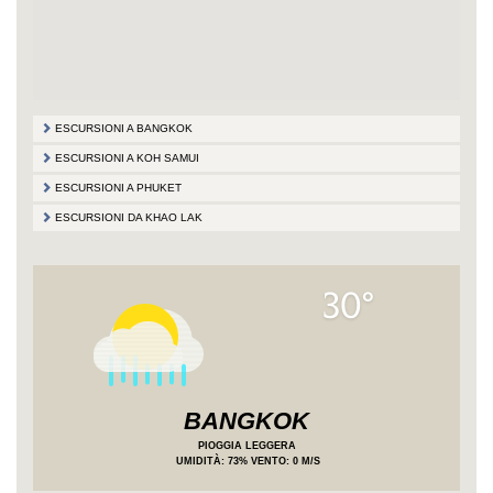
ESCURSIONI A BANGKOK
ESCURSIONI A KOH SAMUI
ESCURSIONI A PHUKET
ESCURSIONI DA KHAO LAK
30°
BANGKOK
PIOGGIA LEGGERA
UMIDITÀ
: 73%
VENTO: 0 M/S