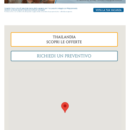
thailandia
Scopri le OFFERTE