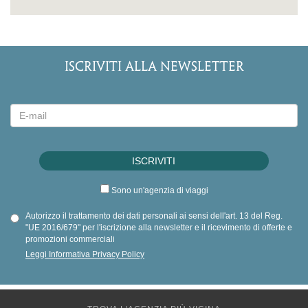
ISCRIVITI ALLA NEWSLETTER
Sono un'agenzia di viaggi
Autorizzo il trattamento dei dati personali ai sensi dell'art. 13 del Reg.
"UE 2016/679" per l'iscrizione alla newsletter e il ricevimento di offerte e
promozioni commerciali
Leggi Informativa Privacy Policy
TROVA L'AGENZIA PIÙ VICINA