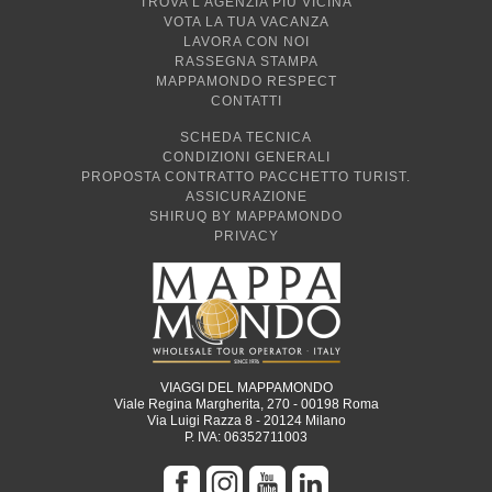
VOTA LA TUA VACANZA
LAVORA CON NOI
RASSEGNA STAMPA
MAPPAMONDO RESPECT
CONTATTI
SCHEDA TECNICA
CONDIZIONI GENERALI
PROPOSTA CONTRATTO PACCHETTO TURIST.
ASSICURAZIONE
SHIRUQ BY MAPPAMONDO
PRIVACY
VIAGGI DEL MAPPAMONDO
Viale Regina Margherita, 270 - 00198 Roma
Via Luigi Razza 8 - 20124 Milano
P. IVA: 06352711003