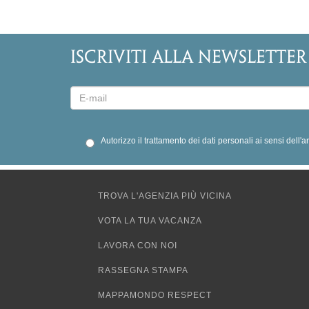
ISCRIVITI ALLA NEWSLETTER
Autorizzo il trattamento dei dati personali ai sensi dell'
TROVA L'AGENZIA PIÙ VICINA
VOTA LA TUA VACANZA
LAVORA CON NOI
RASSEGNA STAMPA
MAPPAMONDO RESPECT