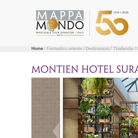
Home
/ Fantastico oriente / Destinazioni / Thailandia /
MONTIEN HOTEL SU
Precedente