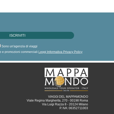
Sono un'agenzia di viaggi
erte e promozioni commerciali
Leggi Informativa Privacy Policy
VIAGGI DEL MAPPAMONDO
Viale Regina Margherita, 270 - 00198 Roma
Via Luigi Razza 8 - 20124 Milano
P. IVA: 06352711003