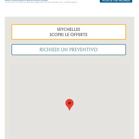
seychelles
Scopri le OFFERTE