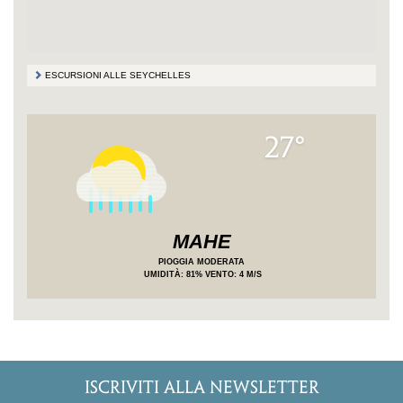
ESCURSIONI ALLE SEYCHELLES
27°
MAHE
PIOGGIA MODERATA
UMIDITÀ
: 81%
VENTO: 4 M/S
ISCRIVITI ALLA NEWSLETTER