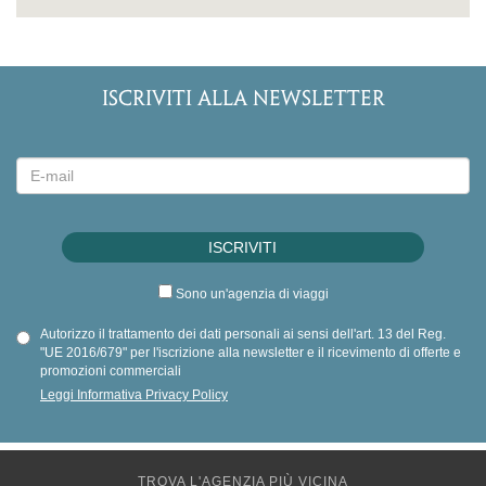
ISCRIVITI ALLA NEWSLETTER
Sono un'agenzia di viaggi
Autorizzo il trattamento dei dati personali ai sensi dell'art. 13 del Reg.
"UE 2016/679" per l'iscrizione alla newsletter e il ricevimento di offerte e
promozioni commerciali
Leggi Informativa Privacy Policy
TROVA L'AGENZIA PIÙ VICINA