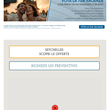
seychelles
Scopri le OFFERTE