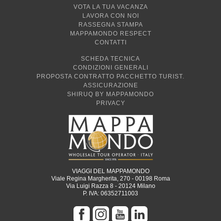
VOTA LA TUA VACANZA
LAVORA CON NOI
RASSEGNA STAMPA
MAPPAMONDO RESPECT
CONTATTI
SCHEDA TECNICA
CONDIZIONI GENERALI
PROPOSTA CONTRATTO PACCHETTO TURIST.
ASSICURAZIONE
SHIRUQ BY MAPPAMONDO
PRIVACY
VIAGGI DEL MAPPAMONDO
Viale Regina Margherita, 270 - 00198 Roma
Via Luigi Razza 8 - 20124 Milano
P. IVA: 06352711003