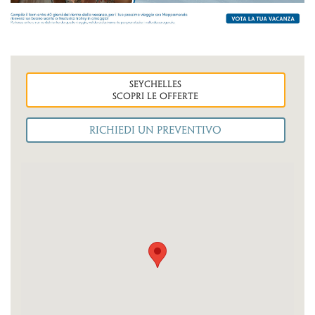
seychelles
Scopri le OFFERTE