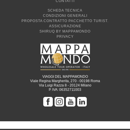
CONTATTI
SCHEDA TECNICA
CONDIZIONI GENERALI
PROPOSTA CONTRATTO PACCHETTO TURIST.
ASSICURAZIONE
SHIRUQ BY MAPPAMONDO
PRIVACY
VIAGGI DEL MAPPAMONDO
Viale Regina Margherita, 270 - 00198 Roma
Via Luigi Razza 8 - 20124 Milano
P. IVA: 06352711003