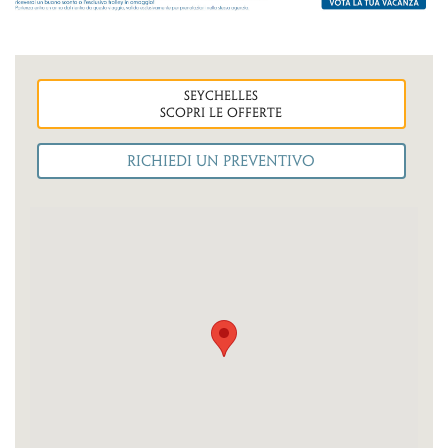
seychelles
Scopri le OFFERTE