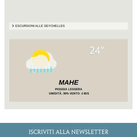
ESCURSIONI ALLE SEYCHELLES
24°
MAHE
PIOGGIA LEGGERA
UMIDITÀ
: 90%
VENTO: 4 M/S
ISCRIVITI ALLA NEWSLETTER