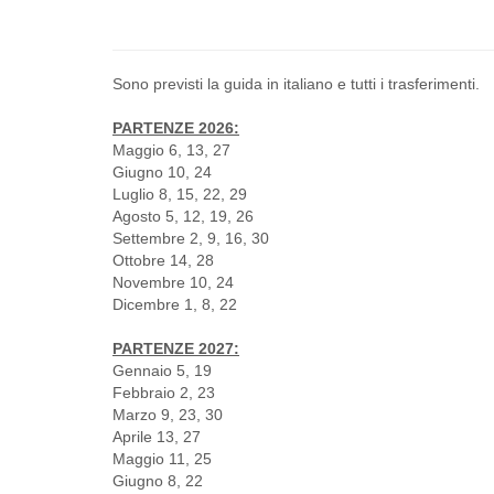
.
Sono previsti la guida in italiano e tutti i trasferimenti.
PARTENZE 2026:
Maggio 6, 13, 27
Giugno 10, 24
Luglio 8, 15, 22, 29
Agosto 5, 12, 19, 26
Settembre 2, 9, 16, 30
Ottobre 14, 28
Novembre 10, 24
Dicembre 1, 8, 22
PARTENZE 2027:
Gennaio 5, 19
Febbraio 2, 23
Marzo 9, 23, 30
Aprile 13, 27
Maggio 11, 25
Giugno 8, 22