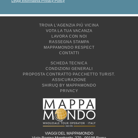
Leggi Informativa Privacy Policy
TROVA L'AGENZIA PIÙ VICINA
VOTA LA TUA VACANZA
LAVORA CON NOI
RASSEGNA STAMPA
MAPPAMONDO RESPECT
CONTATTI
SCHEDA TECNICA
CONDIZIONI GENERALI
PROPOSTA CONTRATTO PACCHETTO TURIST.
ASSICURAZIONE
SHIRUQ BY MAPPAMONDO
PRIVACY
VIAGGI DEL MAPPAMONDO
Viale Regina Margherita, 270 - 00198 Roma