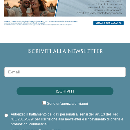
ISCRIVITI ALLA NEWSLETTER
Sono un'agenzia di viaggi
Autorizzo il trattamento dei dati personali ai sensi dell'art. 13 del Reg.
"UE 2016/679" per l'iscrizione alla newsletter e il ricevimento di offerte e
promozioni commerciali