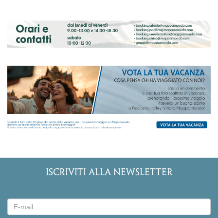
ISCRIVITI ALLA NEWSLETTER