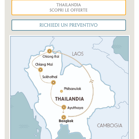
Thailandia
Scopri le Offerte