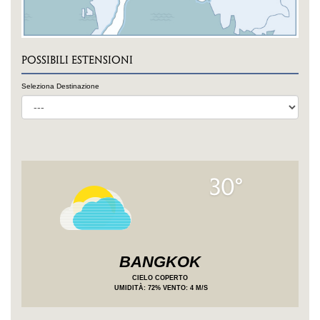
POSSIBILI ESTENSIONI
Seleziona Destinazione
30°
BANGKOK
CIELO COPERTO
UMIDITÀ
: 72%
VENTO: 4 M/S