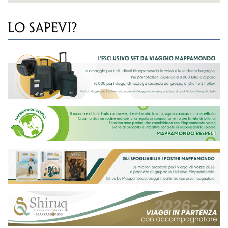
LO SAPEVI?