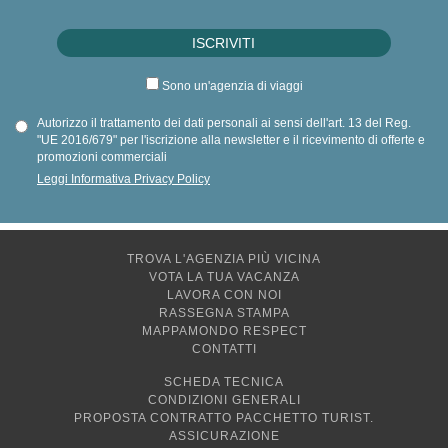
Sono un'agenzia di viaggi
Autorizzo il trattamento dei dati personali ai sensi dell'art. 13 del Reg.
"UE 2016/679" per l'iscrizione alla newsletter e il ricevimento di offerte e
promozioni commerciali
Leggi Informativa Privacy Policy
TROVA L'AGENZIA PIÙ VICINA
VOTA LA TUA VACANZA
LAVORA CON NOI
RASSEGNA STAMPA
MAPPAMONDO RESPECT
CONTATTI
SCHEDA TECNICA
CONDIZIONI GENERALI
PROPOSTA CONTRATTO PACCHETTO TURIST.
ASSICURAZIONE