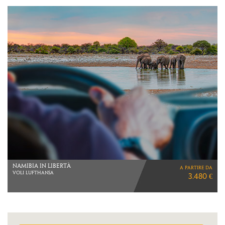
NAMIBIA IN LIBERTà
a partire da
VOLI LUFTHANSA
3.480 €