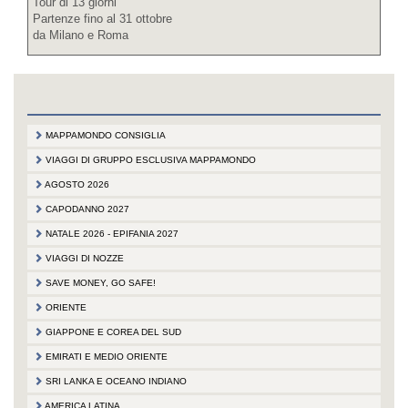
Tour di 13 giorni
Partenze fino al 31 ottobre
da Milano e Roma
MAPPAMONDO CONSIGLIA
VIAGGI DI GRUPPO ESCLUSIVA MAPPAMONDO
AGOSTO 2026
CAPODANNO 2027
NATALE 2026 - EPIFANIA 2027
VIAGGI DI NOZZE
SAVE MONEY, GO SAFE!
ORIENTE
GIAPPONE E COREA DEL SUD
EMIRATI E MEDIO ORIENTE
SRI LANKA E OCEANO INDIANO
AMERICA LATINA