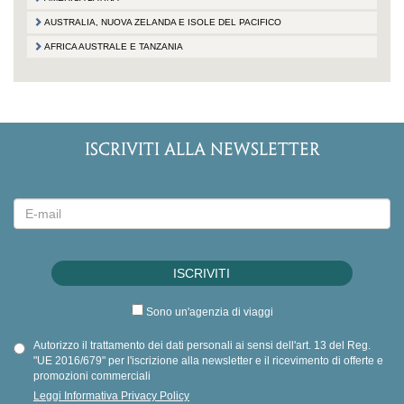
AUSTRALIA, NUOVA ZELANDA E ISOLE DEL PACIFICO
AFRICA AUSTRALE E TANZANIA
ISCRIVITI ALLA NEWSLETTER
Sono un'agenzia di viaggi
Autorizzo il trattamento dei dati personali ai sensi dell'art. 13 del Reg.
"UE 2016/679" per l'iscrizione alla newsletter e il ricevimento di offerte e
promozioni commerciali
Leggi Informativa Privacy Policy