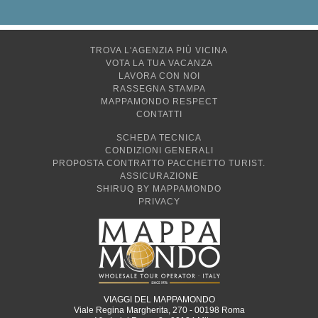
TROVA L'AGENZIA PIÙ VICINA
VOTA LA TUA VACANZA
LAVORA CON NOI
RASSEGNA STAMPA
MAPPAMONDO RESPECT
CONTATTI
SCHEDA TECNICA
CONDIZIONI GENERALI
PROPOSTA CONTRATTO PACCHETTO TURIST.
ASSICURAZIONE
SHIRUQ BY MAPPAMONDO
PRIVACY
VIAGGI DEL MAPPAMONDO
Viale Regina Margherita, 270 - 00198 Roma