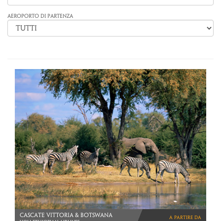
AEROPORTO DI PARTENZA
CASCATE VITTORIA & BOTSWANA
a partire da