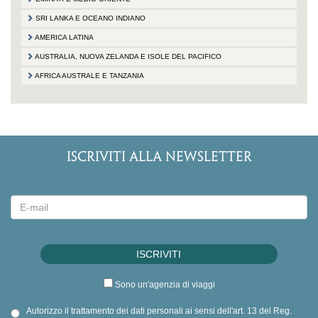
SRI LANKA E OCEANO INDIANO
AMERICA LATINA
AUSTRALIA, NUOVA ZELANDA E ISOLE DEL PACIFICO
AFRICA AUSTRALE E TANZANIA
ISCRIVITI ALLA NEWSLETTER
Sono un'agenzia di viaggi
Autorizzo il trattamento dei dati personali ai sensi dell'art. 13 del Reg.