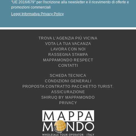
"UE 2016/679" per l'iscrizione alla newsletter e il ricevimento di offerte e
promozioni commerciali
Leggi Informativa Privacy Policy
TROVA L'AGENZIA PIÙ VICINA
VOTA LA TUA VACANZA
LAVORA CON NOI
RASSEGNA STAMPA
MAPPAMONDO RESPECT
CONTATTI
SCHEDA TECNICA
CONDIZIONI GENERALI
PROPOSTA CONTRATTO PACCHETTO TURIST.
ASSICURAZIONE
SHIRUQ BY MAPPAMONDO
PRIVACY