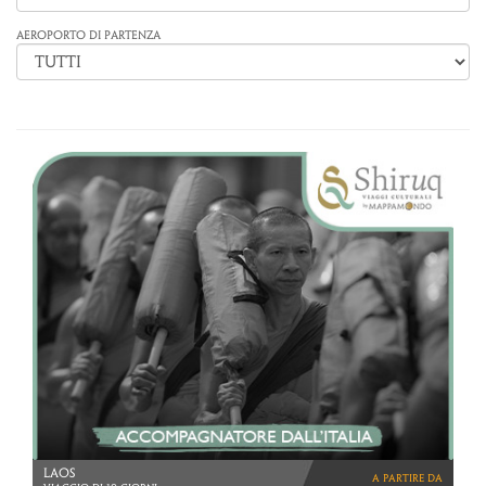
AEROPORTO DI PARTENZA
LAOS
a partire da