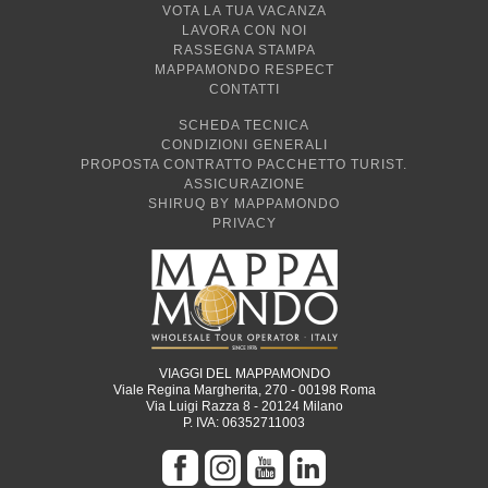
TROVA L'AGENZIA PIÙ VICINA
VOTA LA TUA VACANZA
LAVORA CON NOI
RASSEGNA STAMPA
MAPPAMONDO RESPECT
CONTATTI
SCHEDA TECNICA
CONDIZIONI GENERALI
PROPOSTA CONTRATTO PACCHETTO TURIST.
ASSICURAZIONE
SHIRUQ BY MAPPAMONDO
PRIVACY
VIAGGI DEL MAPPAMONDO
Viale Regina Margherita, 270 - 00198 Roma
Via Luigi Razza 8 - 20124 Milano
P. IVA: 06352711003