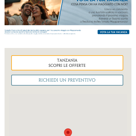
tanzania
Scopri le OFFERTE