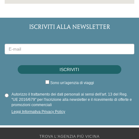
ISCRIVITI ALLA NEWSLETTER
Sono un'agenzia di viaggi
Autorizzo il trattamento dei dati personali ai sensi dell'art. 13 del Reg.
"UE 2016/679" per l'iscrizione alla newsletter e il ricevimento di offerte e
promozioni commerciali
Leggi Informativa Privacy Policy