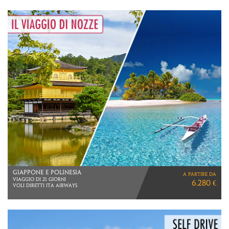
GIAPPONE E POLINESIA
a partire da
VIAGGIO DI 21 GIORNI
6.280 €
VOLI DIRETTI ITA AIRWAYS