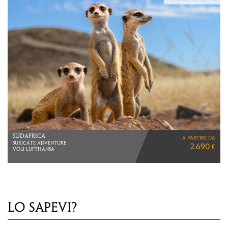
SUDAFRICA
a partire da
SURICATE ADVENTURE
2.690 €
VOLI LUFTHANSA
LO SAPEVI?