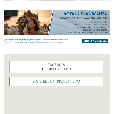
tanzania
Scopri le OFFERTE