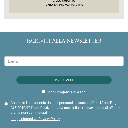
CIELO COPERTO
UMIDITÀ
: 90%
VENTO: 3 M/S
ISCRIVITI ALLA NEWSLETTER
Sono un'agenzia di viaggi
Autorizzo il trattamento dei dati personali ai sensi dell'art. 13 del Reg.
"UE 2016/679" per l'iscrizione alla newsletter e il ricevimento di offerte e
promozioni commerciali
Leggi Informativa Privacy Policy