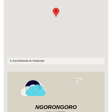
ESCURSIONI IN TANZANIA
7°
NGORONGORO