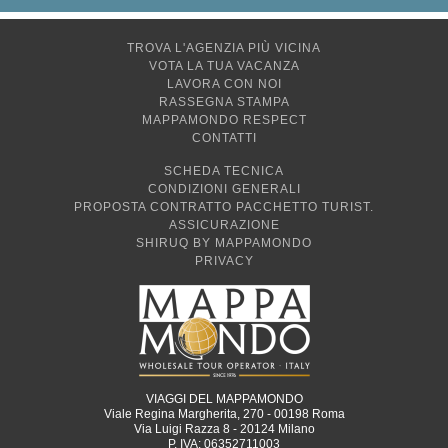
TROVA L'AGENZIA PIÙ VICINA
VOTA LA TUA VACANZA
LAVORA CON NOI
RASSEGNA STAMPA
MAPPAMONDO RESPECT
CONTATTI
SCHEDA TECNICA
CONDIZIONI GENERALI
PROPOSTA CONTRATTO PACCHETTO TURIST.
ASSICURAZIONE
SHIRUQ BY MAPPAMONDO
PRIVACY
VIAGGI DEL MAPPAMONDO
Viale Regina Margherita, 270 - 00198 Roma
Via Luigi Razza 8 - 20124 Milano
P. IVA: 06352711003