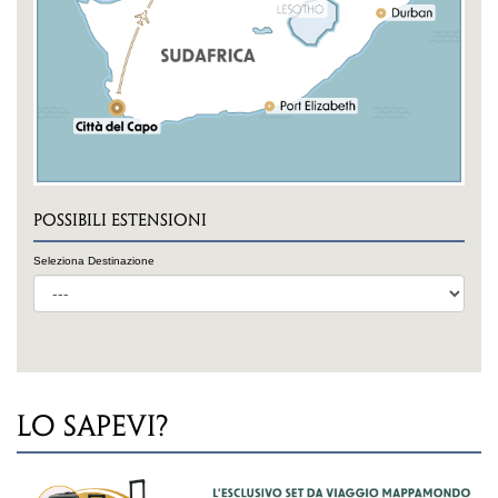
POSSIBILI ESTENSIONI
Seleziona Destinazione
LO SAPEVI?