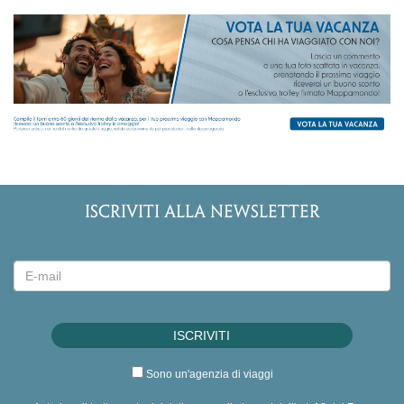
ISCRIVITI ALLA NEWSLETTER
Sono un'agenzia di viaggi