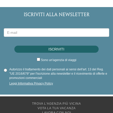
ISCRIVITI ALLA NEWSLETTER
Sono un'agenzia di viaggi
Autorizzo il trattamento dei dati personali ai sensi dell'art. 13 del Reg.
"UE 2016/679" per l'iscrizione alla newsletter e il ricevimento di offerte e
promozioni commerciali
Leggi Informativa Privacy Policy
TROVA L'AGENZIA PIÙ VICINA
VOTA LA TUA VACANZA
LAVORA CON NOI