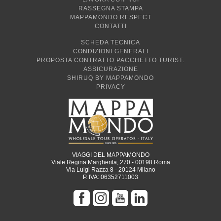
RASSEGNA STAMPA
MAPPAMONDO RESPECT
CONTATTI
SCHEDA TECNICA
CONDIZIONI GENERALI
PROPOSTA CONTRATTO PACCHETTO TURIST.
ASSICURAZIONE
SHIRUQ BY MAPPAMONDO
PRIVACY
VIAGGI DEL MAPPAMONDO
Viale Regina Margherita, 270 - 00198 Roma
Via Luigi Razza 8 - 20124 Milano
P. IVA: 06352711003