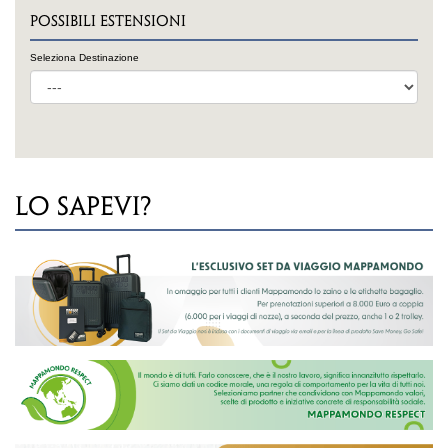
POSSIBILI ESTENSIONI
Seleziona Destinazione
LO SAPEVI?