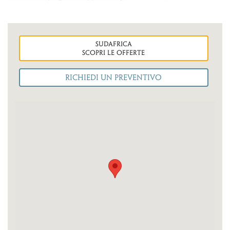
sudafrica
Scopri le OFFERTE