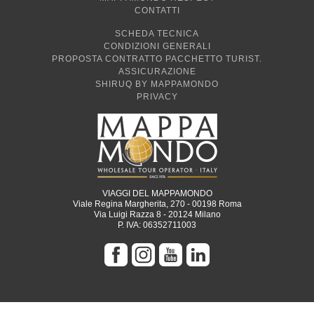
CONTATTI
SCHEDA TECNICA
CONDIZIONI GENERALI
PROPOSTA CONTRATTO PACCHETTO TURIST.
ASSICURAZIONE
SHIRUQ BY MAPPAMONDO
PRIVACY
VIAGGI DEL MAPPAMONDO
Viale Regina Margherita, 270 - 00198 Roma
Via Luigi Razza 8 - 20124 Milano
P. IVA: 06352711003