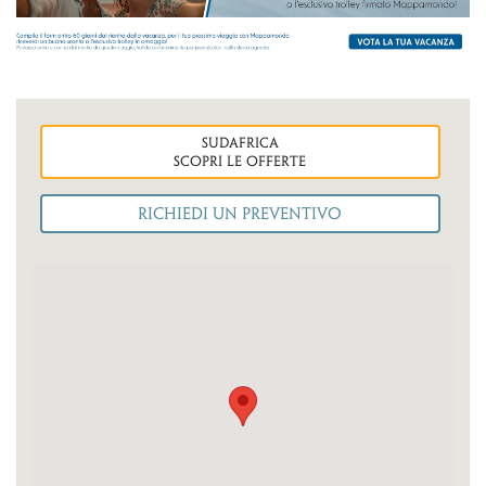
sudafrica
Scopri le OFFERTE