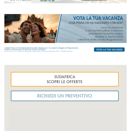
sudafrica
Scopri le OFFERTE