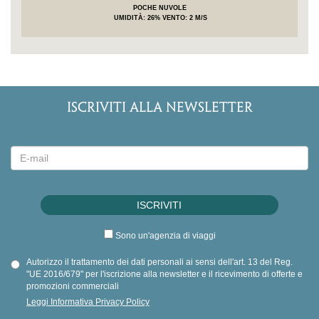
POCHE NUVOLE
UMIDITÀ
: 26%
VENTO: 2 M/S
ISCRIVITI ALLA NEWSLETTER
Sono un'agenzia di viaggi
Autorizzo il trattamento dei dati personali ai sensi dell'art. 13 del Reg.
"UE 2016/679" per l'iscrizione alla newsletter e il ricevimento di offerte e
promozioni commerciali
Leggi Informativa Privacy Policy