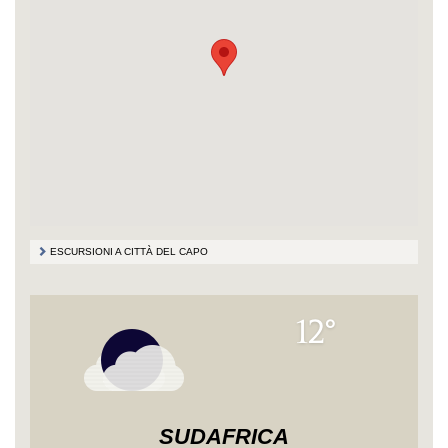
ESCURSIONI A CITTÀ DEL CAPO
12°
SUDAFRICA