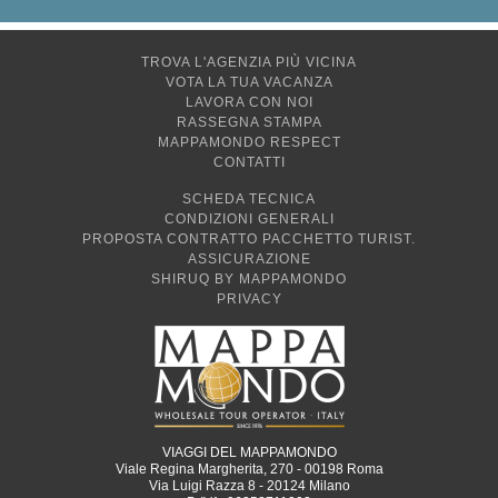
TROVA L'AGENZIA PIÙ VICINA
VOTA LA TUA VACANZA
LAVORA CON NOI
RASSEGNA STAMPA
MAPPAMONDO RESPECT
CONTATTI
SCHEDA TECNICA
CONDIZIONI GENERALI
PROPOSTA CONTRATTO PACCHETTO TURIST.
ASSICURAZIONE
SHIRUQ BY MAPPAMONDO
PRIVACY
VIAGGI DEL MAPPAMONDO
Viale Regina Margherita, 270 - 00198 Roma
Via Luigi Razza 8 - 20124 Milano