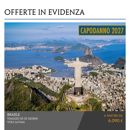
OFFERTE IN EVIDENZA
MERAVIGLIE NAMIBIANE
a partire da
VOLI LUFTHANSA
5.660 €