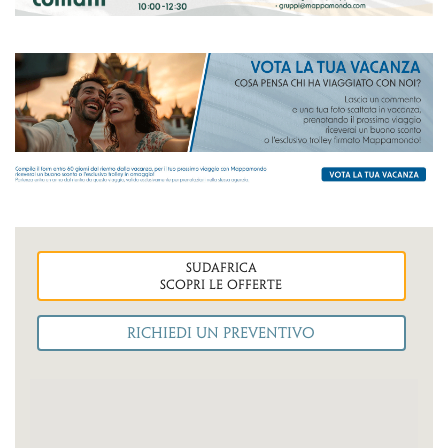
sudafrica
Scopri le OFFERTE