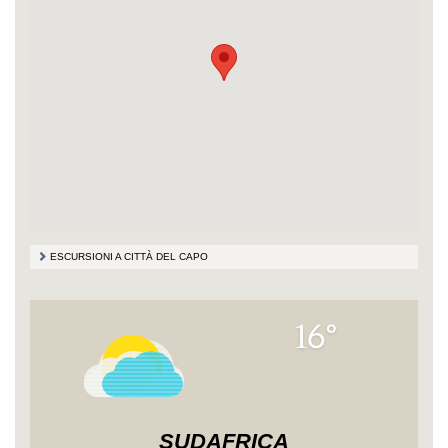
ESCURSIONI A CITTÀ DEL CAPO
16°
SUDAFRICA