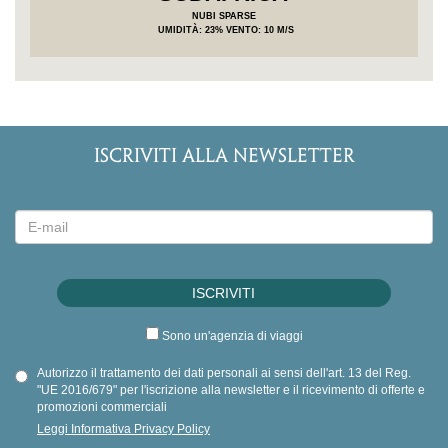
NUBI SPARSE
UMIDITÀ
: 23%
VENTO: 10 M/S
ISCRIVITI ALLA NEWSLETTER
Sono un'agenzia di viaggi
Autorizzo il trattamento dei dati personali ai sensi dell'art. 13 del Reg.
"UE 2016/679" per l'iscrizione alla newsletter e il ricevimento di offerte e
promozioni commerciali
Leggi Informativa Privacy Policy