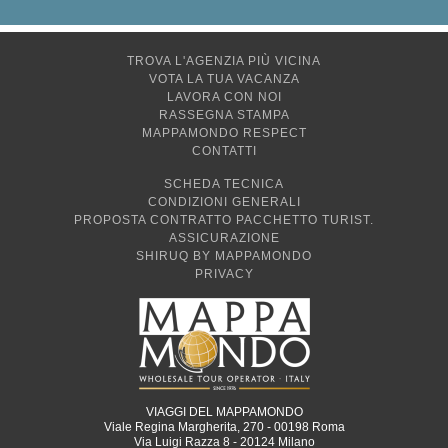
TROVA L'AGENZIA PIÙ VICINA
VOTA LA TUA VACANZA
LAVORA CON NOI
RASSEGNA STAMPA
MAPPAMONDO RESPECT
CONTATTI
SCHEDA TECNICA
CONDIZIONI GENERALI
PROPOSTA CONTRATTO PACCHETTO TURIST.
ASSICURAZIONE
SHIRUQ BY MAPPAMONDO
PRIVACY
VIAGGI DEL MAPPAMONDO
Viale Regina Margherita, 270 - 00198 Roma
Via Luigi Razza 8 - 20124 Milano
P. IVA: 06352711003