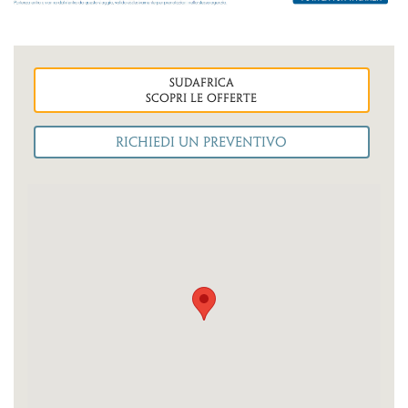
sudafrica
Scopri le OFFERTE