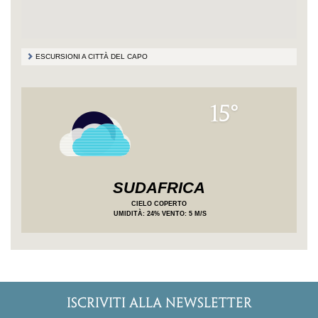
ESCURSIONI A CITTÀ DEL CAPO
15°
SUDAFRICA
CIELO COPERTO
UMIDITÀ
: 24%
VENTO: 5 M/S
ISCRIVITI ALLA NEWSLETTER