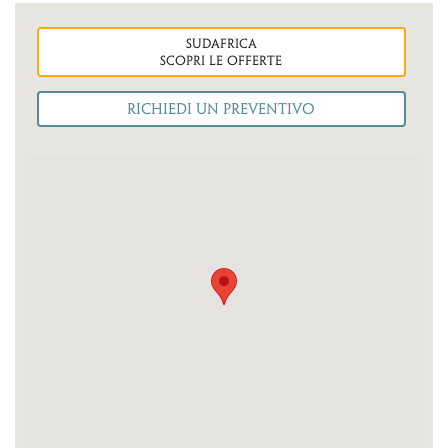
sudafrica
Scopri le OFFERTE