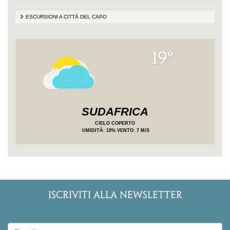
ESCURSIONI A CITTÀ DEL CAPO
19°
SUDAFRICA
CIELO COPERTO
UMIDITÀ
: 19%
VENTO: 7 M/S
ISCRIVITI ALLA NEWSLETTER