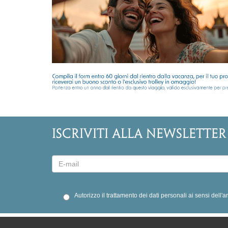
ISCRIVITI ALLA NEWSLETTER
Autorizzo il trattamento dei dati personali ai sensi dell'