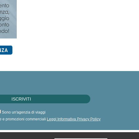
Sono un'agenzia di viaggi
erte e promozioni commerciali
Leggi Informativa Privacy Policy