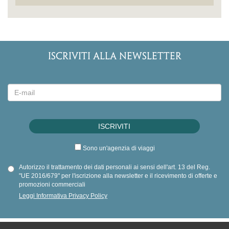
ISCRIVITI ALLA NEWSLETTER
Sono un'agenzia di viaggi
Autorizzo il trattamento dei dati personali ai sensi dell'art. 13 del Reg.
"UE 2016/679" per l'iscrizione alla newsletter e il ricevimento di offerte e
promozioni commerciali
Leggi Informativa Privacy Policy