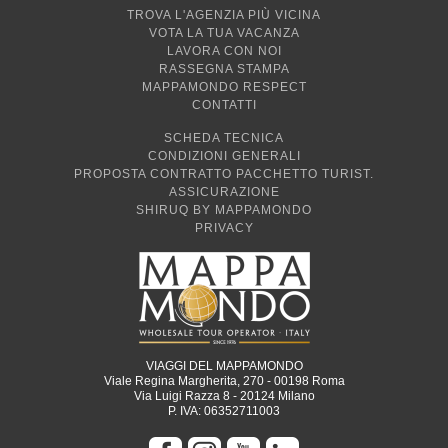
TROVA L'AGENZIA PIÙ VICINA
VOTA LA TUA VACANZA
LAVORA CON NOI
RASSEGNA STAMPA
MAPPAMONDO RESPECT
CONTATTI
SCHEDA TECNICA
CONDIZIONI GENERALI
PROPOSTA CONTRATTO PACCHETTO TURIST.
ASSICURAZIONE
SHIRUQ BY MAPPAMONDO
PRIVACY
VIAGGI DEL MAPPAMONDO
Viale Regina Margherita, 270 - 00198 Roma
Via Luigi Razza 8 - 20124 Milano
P. IVA: 06352711003