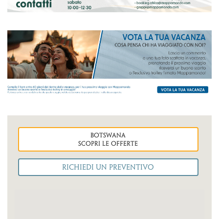
botswana
Scopri le OFFERTE