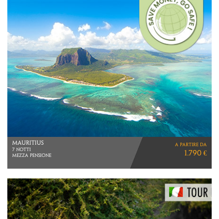
MAURITIUS
a partire da
7 NOTTI
1.790 €
MEZZA PENSIONE