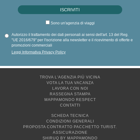
Sono un'agenzia di viaggi
Autorizzo il trattamento dei dati personali ai sensi dell'art. 13 del Reg.
"UE 2016/679" per l'iscrizione alla newsletter e il ricevimento di offerte e
promozioni commerciali
Leggi Informativa Privacy Policy
TROVA L'AGENZIA PIÙ VICINA
VOTA LA TUA VACANZA
LAVORA CON NOI
RASSEGNA STAMPA
MAPPAMONDO RESPECT
CONTATTI
SCHEDA TECNICA
CONDIZIONI GENERALI
PROPOSTA CONTRATTO PACCHETTO TURIST.
ASSICURAZIONE
SHIRUQ BY MAPPAMONDO