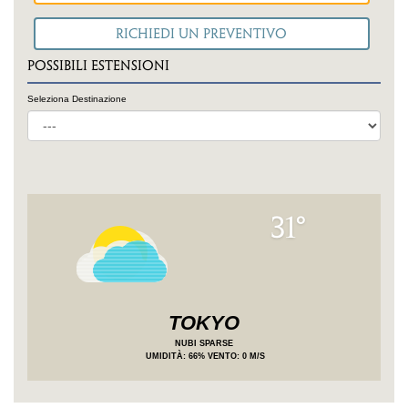
POSSIBILI ESTENSIONI
Seleziona Destinazione
31°
TOKYO
NUBI SPARSE
UMIDITÀ
: 66%
VENTO: 0 M/S