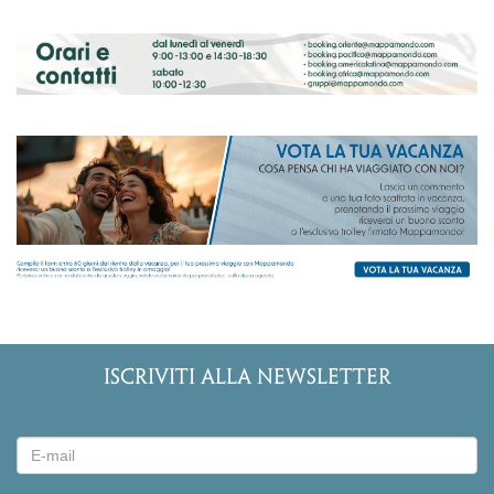
ISCRIVITI ALLA NEWSLETTER