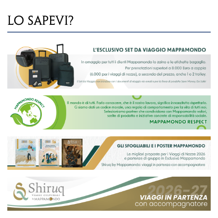
LO SAPEVI?