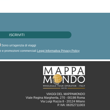
Sono un'agenzia di viaggi
erte e promozioni commerciali
Leggi Informativa Privacy Policy
VIAGGI DEL MAPPAMONDO
Viale Regina Margherita, 270 - 00198 Roma
Via Luigi Razza 8 - 20124 Milano
P. IVA: 06352711003