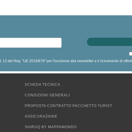
art. 13 del Reg. "UE 2016/679" per l'iscrizione alla newsletter e il ricevimento di off
SCHEDA TECNICA
CONDIZIONI GENERALI
PROPOSTA CONTRATTO PACCHETTO TURIST.
ASSICURAZIONE
SHIRUQ BY MAPPAMONDO