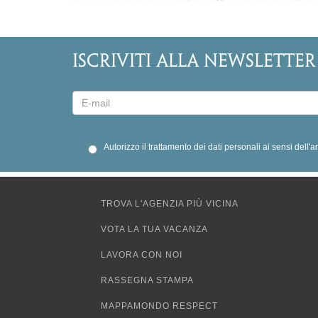
ISCRIVITI ALLA NEWSLETTER
Autorizzo il trattamento dei dati personali ai sensi dell'
TROVA L'AGENZIA PIÙ VICINA
VOTA LA TUA VACANZA
LAVORA CON NOI
RASSEGNA STAMPA
MAPPAMONDO RESPECT